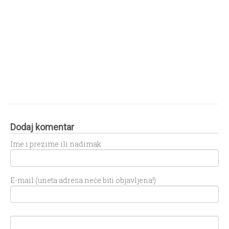
Dodaj komentar
Ime i prezime ili nadimak
E-mail (uneta adresa neće biti objavljena!)