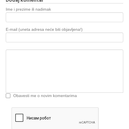
Ime i prezime ili nadimak
E-mail (uneta adresa neće biti objavljena!)
Obavesti me o novim komentarima