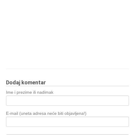
Dodaj komentar
Ime i prezime ili nadimak
E-mail (uneta adresa neće biti objavljena!)