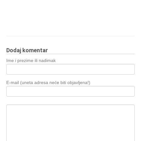
Dodaj komentar
Ime i prezime ili nadimak
E-mail (uneta adresa neće biti objavljena!)