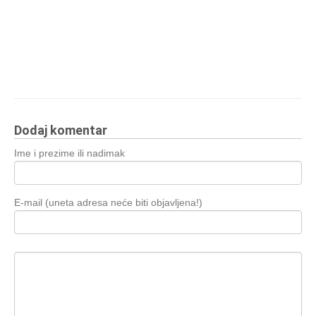
Dodaj komentar
Ime i prezime ili nadimak
E-mail (uneta adresa neće biti objavljena!)