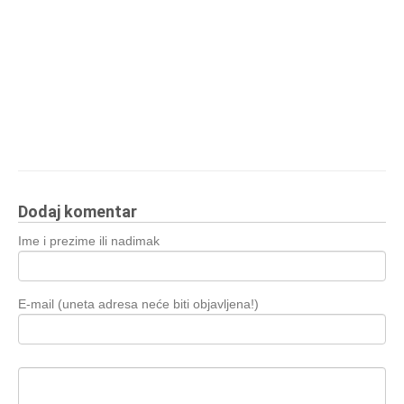
Dodaj komentar
Ime i prezime ili nadimak
E-mail (uneta adresa neće biti objavljena!)