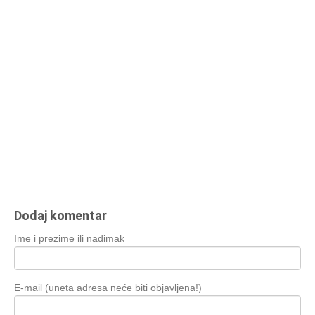
Dodaj komentar
Ime i prezime ili nadimak
E-mail (uneta adresa neće biti objavljena!)