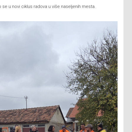
se u novi ciklus radova u više naseljenih mesta.