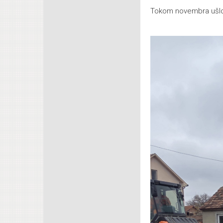
Tokom novembra ušlo 