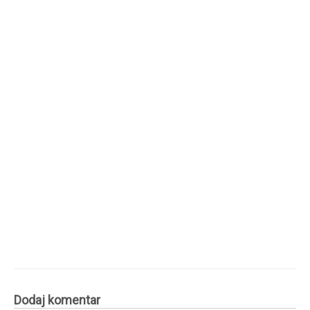
Dodaj komentar