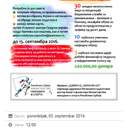
ponedeljak, 05. septembar 2016.
Datum:
12:00
Vreme: